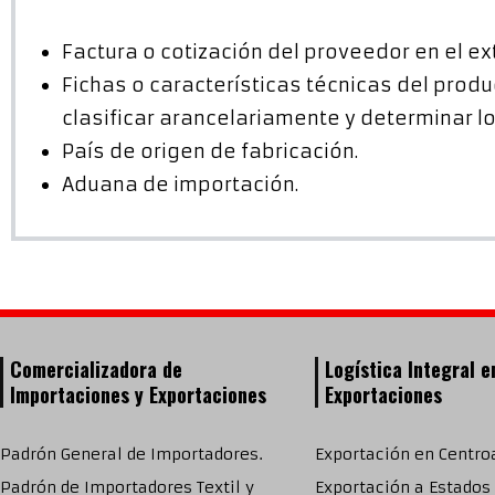
Factura o cotización del proveedor en el ex
Fichas o características técnicas del prod
clasificar arancelariamente y determinar l
País de origen de fabricación.
Aduana de importación.
Comercializadora de
Logística Integral e
Importaciones y Exportaciones
Exportaciones
Padrón General de Importadores.
Exportación en Centro
Padrón de Importadores Textil y
Exportación a Estados