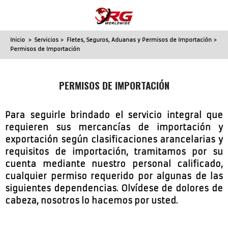
Inicio
>
Servicios
>
Fletes, Seguros, Aduanas y Permisos de Importación
>
Permisos de Importación
PERMISOS DE IMPORTACIÓN
Para seguirle brindado el servicio integral que
requieren sus mercancías de importación y
exportación según clasificaciones arancelarias y
requisitos de importación, tramitamos por su
cuenta mediante nuestro personal calificado,
cualquier permiso requerido por algunas de las
siguientes dependencias. Olvídese de dolores de
cabeza, nosotros lo hacemos por usted.