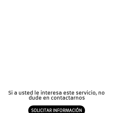
Si a usted le interesa este servicio, no
dude en contactarnos
SOLICITAR INFORMACIÓN