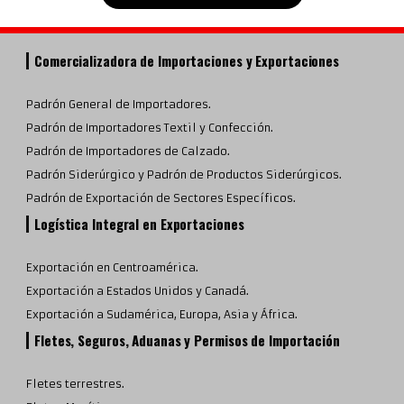
Comercializadora de Importaciones y Exportaciones
Padrón General de Importadores.
Padrón de Importadores Textil y Confección.
Padrón de Importadores de Calzado.
Padrón Siderúrgico y Padrón de Productos Siderúrgicos.
Padrón de Exportación de Sectores Específicos.
Logística Integral en Exportaciones
Exportación en Centroamérica.
Exportación a Estados Unidos y Canadá.
Exportación a Sudamérica, Europa, Asia y África.
Fletes, Seguros, Aduanas y Permisos de Importación
Fletes terrestres.