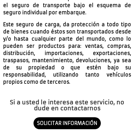
el seguro de transporte bajo el esquema de
seguro individual por embarque.
Este seguro de carga, da protección a todo tipo
de bienes cuando éstos son transportados desde
y/o hasta cualquier parte del mundo, como lo
pueden ser productos para: ventas, compras,
distribución, importaciones, exportaciones,
traspasos, mantenimiento, devoluciones, ya sea
de su propiedad o que estén bajo su
responsabilidad, utilizando tanto vehículos
propios como de terceros.
Si a usted le interesa este servicio, no
dude en contactarnos
SOLICITAR INFORMACIÓN