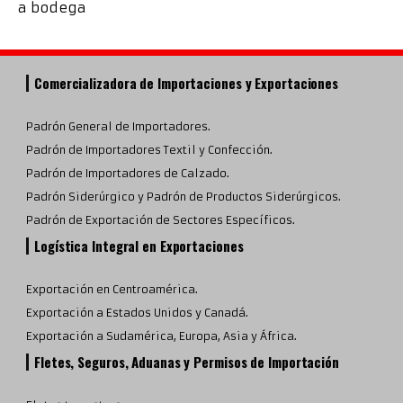
a bodega
Comercializadora de Importaciones y Exportaciones
Padrón General de Importadores.
Padrón de Importadores Textil y Confección.
Padrón de Importadores de Calzado.
Padrón Siderúrgico y Padrón de Productos Siderúrgicos.
Padrón de Exportación de Sectores Específicos.
Logística Integral en Exportaciones
Exportación en Centroamérica.
Exportación a Estados Unidos y Canadá.
Exportación a Sudamérica, Europa, Asia y África.
Fletes, Seguros, Aduanas y Permisos de Importación