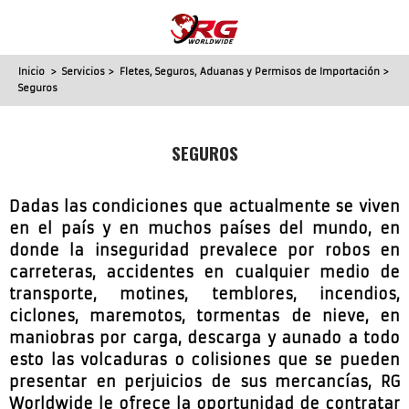
Inicio
>
Servicios
>
Fletes, Seguros, Aduanas y Permisos de Importación
>
Seguros
SEGUROS
Dadas las condiciones que actualmente se viven
en el país y en muchos países del mundo, en
donde la inseguridad prevalece por robos en
carreteras, accidentes en cualquier medio de
transporte, motines, temblores, incendios,
ciclones, maremotos, tormentas de nieve, en
maniobras por carga, descarga y aunado a todo
esto las volcaduras o colisiones que se pueden
presentar en perjuicios de sus mercancías, RG
Worldwide le ofrece la oportunidad de contratar