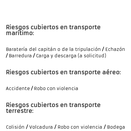
Riesgos cubiertos en transporte
marítimo:
Baratería del capitán o de la tripulación
/
Echazón
/
Barredura
/
Carga y descarga (a solicitud)
Riesgos cubiertos en transporte aéreo:
Accidente
/
Robo con violencia
Riesgos cubiertos en transporte
terrestre:
Colisión
/
Volcadura
/
Robo con violencia
/
Bodega