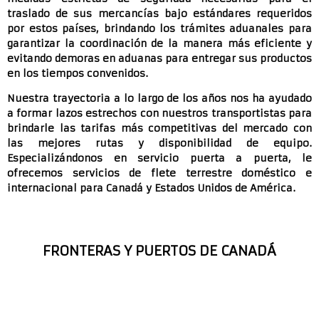
traslado de sus mercancías bajo estándares requeridos
por estos países, brindando los trámites aduanales para
garantizar la coordinación de la manera más eficiente y
evitando demoras en aduanas para entregar sus productos
en los tiempos convenidos.
Nuestra trayectoria a lo largo de los años nos ha ayudado
a formar lazos estrechos con nuestros transportistas para
brindarle las tarifas más competitivas del mercado con
las mejores rutas y disponibilidad de equipo.
Especializándonos en servicio puerta a puerta, le
ofrecemos servicios de flete terrestre doméstico e
internacional para Canadá y Estados Unidos de América.
FRONTERAS Y PUERTOS DE CANADÁ