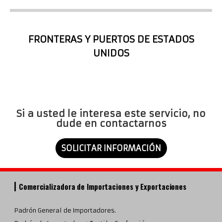
FRONTERAS Y PUERTOS DE ESTADOS
UNIDOS
Si a usted le interesa este servicio, no
dude en contactarnos
SOLICITAR INFORMACIÓN
Comercializadora de Importaciones y Exportaciones
Padrón General de Importadores.