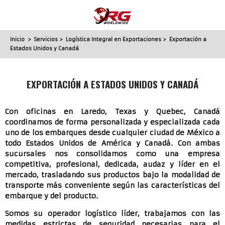
Inicio
>
Servicios
>
Logística Integral en Exportaciones
> Exportación a
Estados Unidos y Canadá
EXPORTACIÓN A ESTADOS UNIDOS Y CANADÁ
Con oficinas en Laredo, Texas y Quebec, Canadá
coordinamos de forma personalizada y especializada cada
uno de los embarques desde cualquier ciudad de México a
todo Estados Unidos de América y Canadá. Con ambas
sucursales nos consolidamos como una empresa
competitiva, profesional, dedicada, audaz y líder en el
mercado, trasladando sus productos bajo la modalidad de
transporte más conveniente según las características del
embarque y del producto.
Somos su operador logístico líder, trabajamos con las
medidas estrictas de seguridad necesarias para el