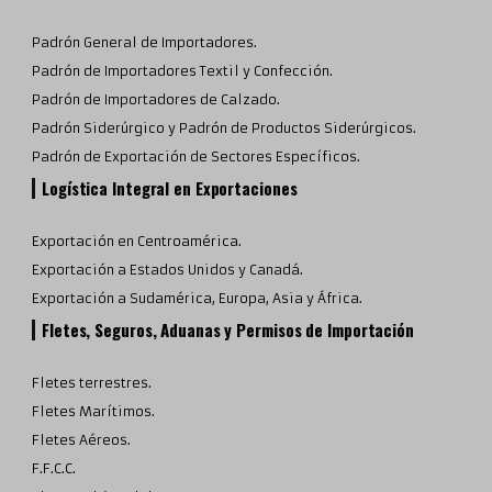
Padrón General de Importadores.
Padrón de Importadores Textil y Confección.
Padrón de Importadores de Calzado.
Padrón Siderúrgico y Padrón de Productos Siderúrgicos.
Padrón de Exportación de Sectores Específicos.
Logística Integral en Exportaciones
Exportación en Centroamérica.
Exportación a Estados Unidos y Canadá.
Exportación a Sudamérica, Europa, Asia y África.
Fletes, Seguros, Aduanas y Permisos de Importación
Fletes terrestres.
Fletes Marítimos.
Fletes Aéreos.
F.F.C.C.