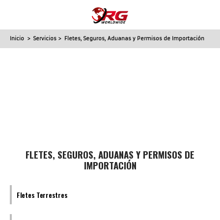
Inicio
>
Servicios
> Fletes, Seguros, Aduanas y Permisos de Importación
FLETES, SEGUROS, ADUANAS Y PERMISOS DE
IMPORTACIÓN
Fletes Terrestres