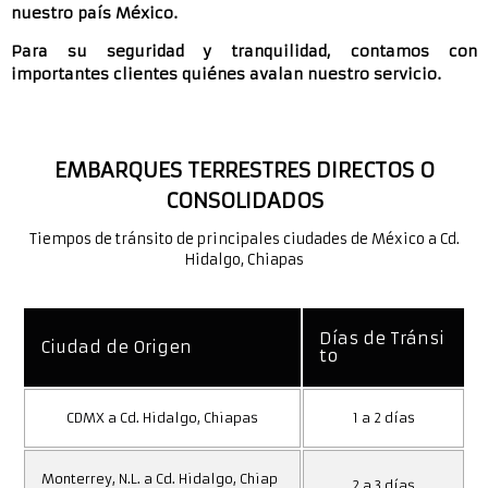
nuestro país México.
Para su seguridad y tranquilidad, contamos con
importantes clientes quiénes avalan nuestro servicio.
EMBARQUES TERRESTRES DIRECTOS O
CONSOLIDADOS
Tiempos de tránsito de principales ciudades de México a Cd.
Hidalgo, Chiapas
Días de Tránsi
Ciudad de Origen
to
CDMX a Cd. Hidalgo, Chiapas
1 a 2 días
Monterrey, N.L. a Cd. Hidalgo, Chiap
2 a 3 días