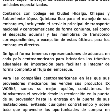
unidades especializadas.
Contamos con bodega en Ciudad Hidalgo, Chiapas y
Subteniente López, Quintana Roo para el manejo de sus
embarques, incluyendo el servicio principal de transporte
nacional y centroamericano de forma conjunta, así como
el despacho aduanal y las maniobras de transbordo
correspondientes, a excepción de estas últimas para los
embarques directos.
De igual forma tenemos representaciones de aduanas en
cada país centroamericano para brindarles los trámites
aduanales de importación para facilitar e integrar de
forma completo el flujo del embarque.
Para las compañías centroamericanas en las que sus
proveedores mexicanos les venden sus productos EX
WORKS, somos su mejor opción, contáctenos, le
brindaremos el servicio desde la recolección en la puerta
de su proveedor hasta la entrega en la puerta de sus
instalaciones, evitando cualquier contratiempo y sobre
todo que aproveche las oportunidades de compra en