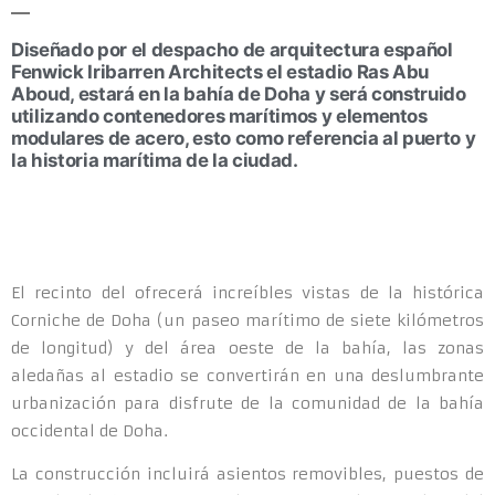
Diseñado por el despacho de arquitectura español
Fenwick Iribarren Architects el estadio Ras Abu
Aboud, estará en la bahía de Doha y será construido
utilizando contenedores marítimos y elementos
modulares de acero, esto como referencia al puerto y
la historia marítima de la ciudad.
El recinto del ofrecerá increíbles vistas de la histórica
Corniche de Doha (un paseo marítimo de siete kilómetros
de longitud) y del área oeste de la bahía, las zonas
aledañas al estadio se convertirán en una deslumbrante
urbanización para disfrute de la comunidad de la bahía
occidental de Doha.
La construcción incluirá asientos removibles, puestos de