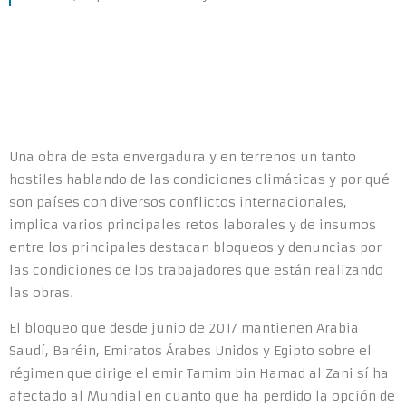
Una obra de esta envergadura y en terrenos un tanto
hostiles hablando de las condiciones climáticas y por qué
son países con diversos conflictos internacionales,
implica varios principales retos laborales y de insumos
entre los principales destacan bloqueos y denuncias por
las condiciones de los trabajadores que están realizando
las obras.
El bloqueo que desde junio de 2017 mantienen Arabia
Saudí, Baréin, Emiratos Árabes Unidos y Egipto sobre el
régimen que dirige el emir Tamim bin Hamad al Zani sí ha
afectado al Mundial en cuanto que ha perdido la opción de