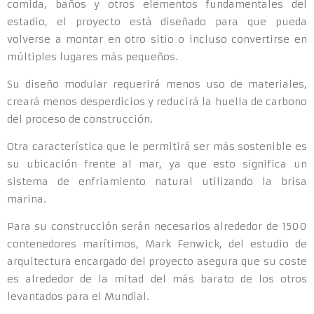
comida, baños y otros elementos fundamentales del
estadio, el proyecto está diseñado para que pueda
volverse a montar en otro sitio o incluso convertirse en
múltiples lugares más pequeños.
Su diseño modular requerirá menos uso de materiales,
creará menos desperdicios y reducirá la huella de carbono
del proceso de construcción.
Otra característica que le permitirá ser más sostenible es
su ubicación frente al mar, ya que esto significa un
sistema de enfriamiento natural utilizando la brisa
marina.
Para su construcción serán necesarios alrededor de 1500
contenedores marítimos, Mark Fenwick, del estudio de
arquitectura encargado del proyecto asegura que su coste
es alrededor de la mitad del más barato de los otros
levantados para el Mundial.