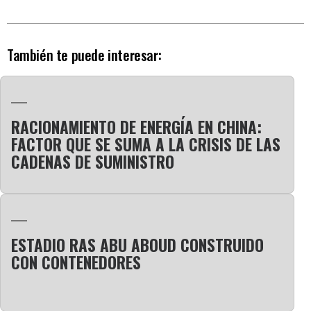
También te puede interesar:
RACIONAMIENTO DE ENERGÍA EN CHINA:
FACTOR QUE SE SUMA A LA CRISIS DE LAS
CADENAS DE SUMINISTRO
ESTADIO RAS ABU ABOUD CONSTRUIDO
CON CONTENEDORES