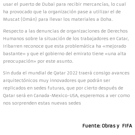
usar el puerto de Dubai para recibir mercancías, lo cual
ha provocado que la organización pase a utilizar el de
Muscat (Omán) para llevar los materiales a Doha.
Respecto a las denuncias de organizaciones de Derechos
Humanos sobre la situación de los trabajadores en Catar,
Iribarren reconoce que esta problemática ha «mejorado
bastante» y que el gobierno del emirato tiene «una alta
preocupación» por este asunto.
Sin duda el mundial de Qatar 2022 traerá consigo avances
arquitectónicos muy innovadores que podrán ser
replicados en sedes futuras, que por cierto después de
Qatar será en Canada-Mexico-USA, esperemos a ver como
nos sorprenden estas nuevas sedes
Fuente: Obras y FIFA