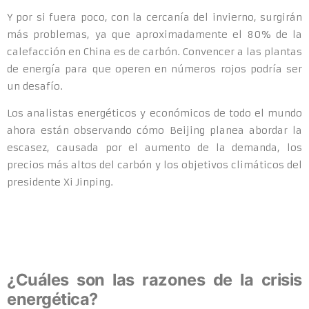
Y por si fuera poco, con la cercanía del invierno, surgirán
más problemas, ya que aproximadamente el 80% de la
calefacción en China es de carbón. Convencer a las plantas
de energía para que operen en números rojos podría ser
un desafío.
Los analistas energéticos y económicos de todo el mundo
ahora están observando cómo Beijing planea abordar la
escasez, causada por el aumento de la demanda, los
precios más altos del carbón y los objetivos climáticos del
presidente Xi Jinping.
¿Cuáles son las razones de la crisis
energética?