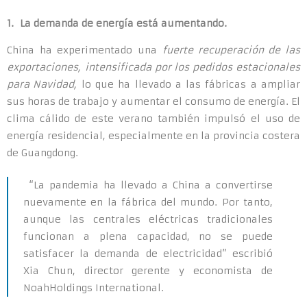
1. La demanda de energía está aumentando.
China ha experimentado una
fuerte recuperación de las
exportaciones,
intensificada por los pedidos estacionales
para Navidad,
lo que ha llevado a las fábricas a ampliar
sus horas de trabajo y aumentar el consumo de energía. El
clima cálido de este verano también impulsó el uso de
energía residencial, especialmente en la provincia costera
de Guangdong.
“La pandemia ha llevado a China a convertirse
nuevamente en la fábrica del mundo. Por tanto,
aunque las centrales eléctricas tradicionales
funcionan a plena capacidad, no se puede
satisfacer la demanda de electricidad” escribió
Xia Chun, director gerente y economista de
NoahHoldings International.