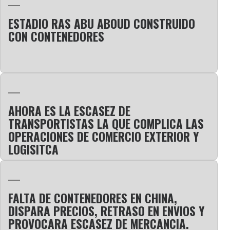
ESTADIO RAS ABU ABOUD CONSTRUIDO
CON CONTENEDORES
AHORA ES LA ESCASEZ DE
TRANSPORTISTAS LA QUE COMPLICA LAS
OPERACIONES DE COMERCIO EXTERIOR Y
LOGISITCA
FALTA DE CONTENEDORES EN CHINA,
DISPARA PRECIOS, RETRASO EN ENVIOS Y
PROVOCARA ESCASEZ DE MERCANCIA.