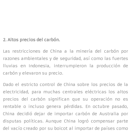
2. Altos precios del carbón.
Las restricciones de China a la minería del carbón por
razones ambientales y de seguridad, así como las fuertes
lluvias en Indonesia, interrumpieron la producción de
carbón y elevaron su precio.
Dado el estricto control de China sobre los precios de la
electricidad, para muchas centrales eléctricas los altos
precios del carbón significan que su operación no es
rentable o incluso genera pérdidas. En octubre pasado,
China decidió dejar de importar carbón de Australia por
disputas políticas. Aunque China logró compensar parte
del vacío creado por su boicot al importar de países como