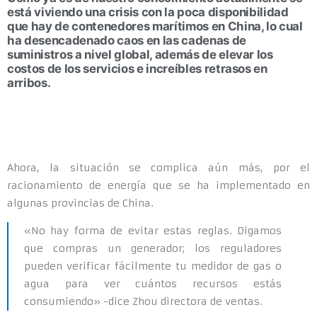
está viviendo una crisis con la poca disponibilidad
que hay de contenedores marítimos en China, lo cual
ha desencadenado caos en las cadenas de
suministros a nivel global, además de elevar los
costos de los servicios e increíbles retrasos en
arribos.
Ahora, la situación se complica aún más, por el
racionamiento de energía que se ha implementado en
algunas provincias de China.
«No hay forma de evitar estas reglas. Digamos
que compras un generador; los reguladores
pueden verificar fácilmente tu medidor de gas o
agua para ver cuántos recursos estás
consumiendo» -dice Zhou directora de ventas.