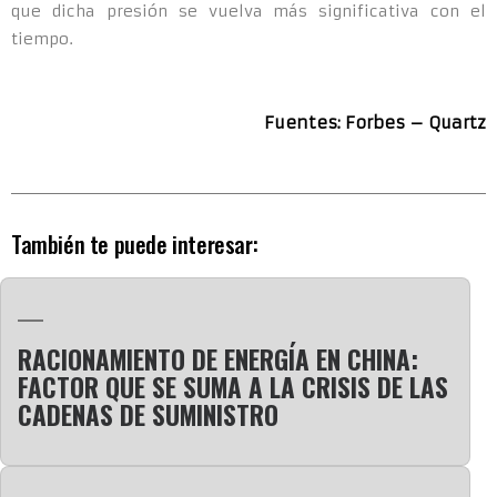
que dicha presión se vuelva más significativa con el
tiempo.
Fuentes: Forbes – Quartz
También te puede interesar:
RACIONAMIENTO DE ENERGÍA EN CHINA:
FACTOR QUE SE SUMA A LA CRISIS DE LAS
CADENAS DE SUMINISTRO