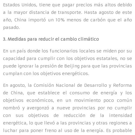
Estados Unidos, tiene que pagar precios más altos debido
a la mayor distancia de transporte. Hasta agosto de este
año, China importó un 10% menos de carbón que el año
pasado.
3. Medidas para reducir el cambio climático
En un país donde los funcionarios locales se miden por su
capacidad para cumplir con los objetivos estatales, no se
puede ignorar la presión de Beijing para que las provincias
cumplan con los objetivos energéticos.
En agosto, la Comisión Nacional de Desarrollo y Reforma
de China, que establece el consumo de energía y los
objetivos económicos, en un movimiento poco común
nombró y avergonzó a nueve provincias por no cumplir
con sus objetivos de reducción de la intensidad
energética, lo que llevó a las provincias y otras regiones a
luchar para poner freno al uso de la energía. Es probable